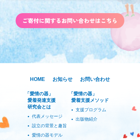
HOME
お知らせ
お問い合わせ
「愛情の器」
「愛情の器」
愛着発達支援
愛着支援メソッド
研究会とは
支援プログラム
代表メッセージ
出版物紹介
設立の背景と趣旨
愛情の器モデル