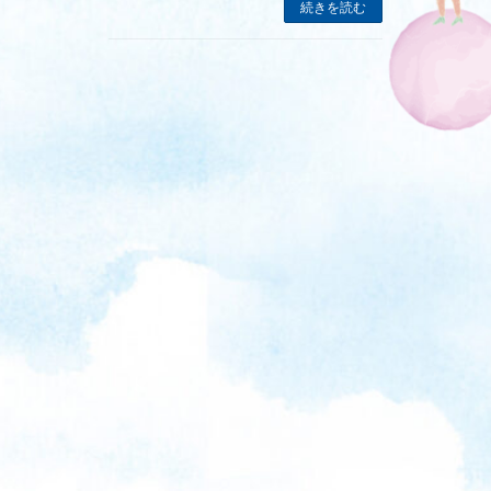
続きを読む